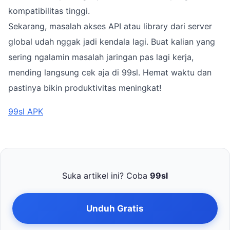
kompatibilitas tinggi.
Sekarang, masalah akses API atau library dari server
global udah nggak jadi kendala lagi. Buat kalian yang
sering ngalamin masalah jaringan pas lagi kerja,
mending langsung cek aja di 99sl. Hemat waktu dan
pastinya bikin produktivitas meningkat!
99sl APK
Suka artikel ini? Coba
99sl
Unduh Gratis