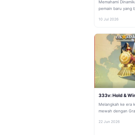
Memahami Dinamika I
pemain baru yang b
permainan slot dari
10 Jul 2026
333v: Hold & Wi
Melangkah ke era k
mewah dengan Gran
Win, sebuah slot y
22 Jun 2026