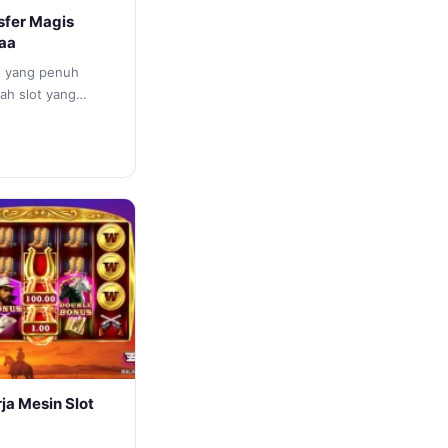
sfer Magis
8aa
o yang penuh
ah slot yang
tung...
ja Mesin Slot