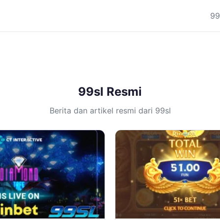
99
99sl Resmi
Berita dan artikel resmi dari 99sl