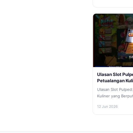
Ulasan Slot Pulpe
Petualangan Kuli
Ulasan Slot Pulped:
Kuliner yang Berp
tropis yang penuh 
12 Jun 2026