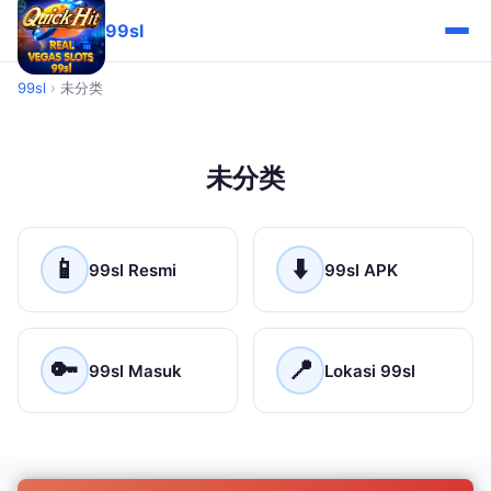
99sl
99sl
›
未分类
未分类
📱
⬇️
99sl Resmi
99sl APK
🔑
📍
99sl Masuk
Lokasi 99sl