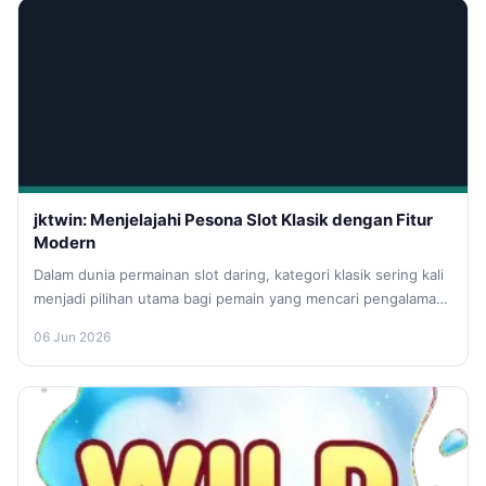
jktwin: Menjelajahi Pesona Slot Klasik dengan Fitur
Modern
Dalam dunia permainan slot daring, kategori klasik sering kali
menjadi pilihan utama bagi pemain yang mencari pengalaman
bermain yang lugas...
06 Jun 2026