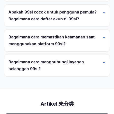
Apakah 99sl cocok untuk pengguna pemula?
Bagaimana cara daftar akun di 99sl?
Bagaimana cara memastikan keamanan saat
menggunakan platform 99sl?
Bagaimana cara menghubungi layanan
pelanggan 99sl?
Artikel 未分类