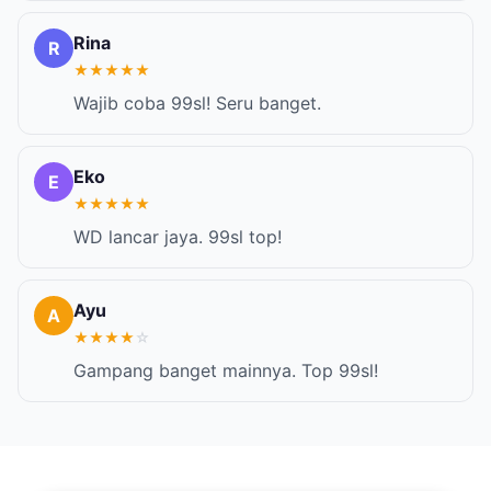
Rina
R
★
★
★
★
★
Wajib coba 99sl! Seru banget.
Eko
E
★
★
★
★
★
WD lancar jaya. 99sl top!
Ayu
A
★
★
★
★
☆
Gampang banget mainnya. Top 99sl!